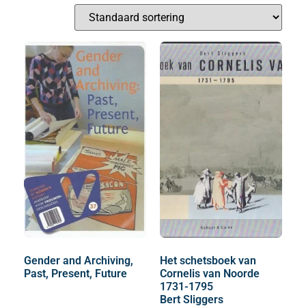
Gender and Archiving,
Het schetsboek van
Past, Present, Future
Cornelis van Noorde
1731-1795
Bert Sliggers