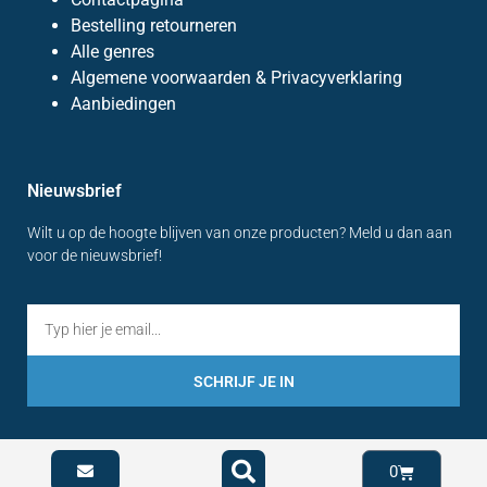
Bestelling retourneren
Alle genres
Algemene voorwaarden & Privacyverklaring
Aanbiedingen
Nieuwsbrief
Wilt u op de hoogte blijven van onze producten? Meld u dan aan
voor de nieuwsbrief!
SCHRIJF JE IN
0