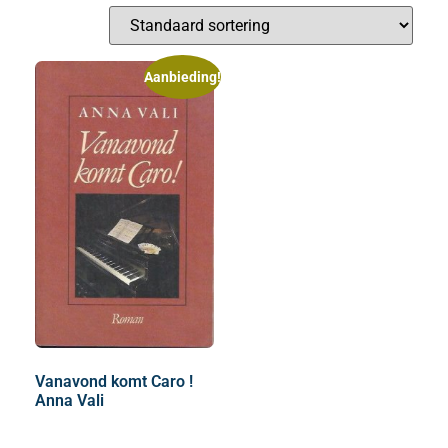
Aanbieding!
Vanavond komt Caro !
Anna Vali