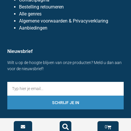
Bestelling retourneren
Alle genres
Algemene voorwaarden & Privacyverklaring
Aanbiedingen
Nieuwsbrief
Wilt u op de hoogte blijven van onze producten? Meld u dan aan
voor de nieuwsbrief!
SCHRIJF JE IN
0