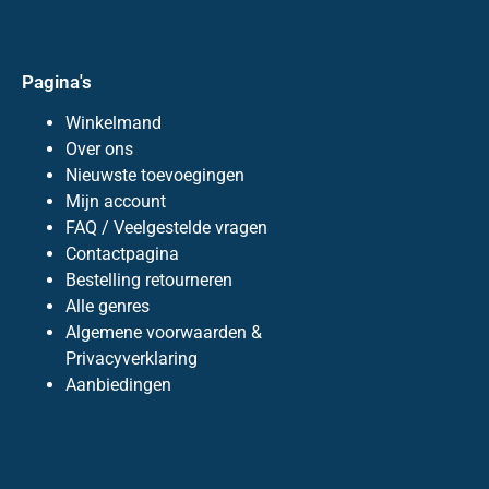
Pagina's
Winkelmand
Over ons
Nieuwste toevoegingen
Mijn account
FAQ / Veelgestelde vragen
Contactpagina
Bestelling retourneren
Alle genres
Algemene voorwaarden &
Privacyverklaring
Aanbiedingen