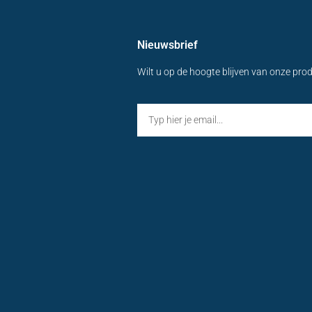
Nieuwsbrief
Wilt u op de hoogte blijven van onze pro