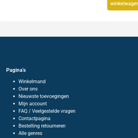
winkelwage
Pagina's
Winkelmand
Over ons
Nieuwste toevoegingen
Mijn account
FAQ / Veelgestelde vragen
Contactpagina
Bestelling retourneren
Alle genres