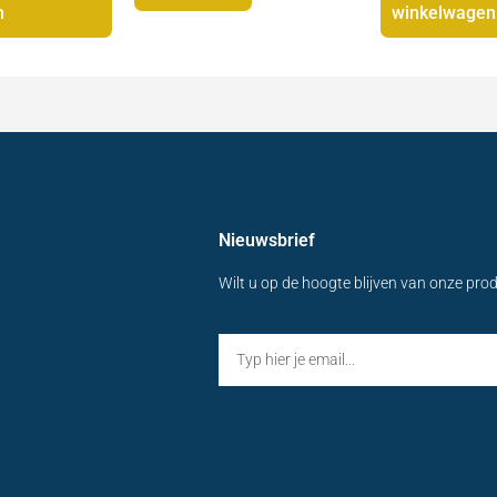
n
winkelwagen
Nieuwsbrief
Wilt u op de hoogte blijven van onze pro