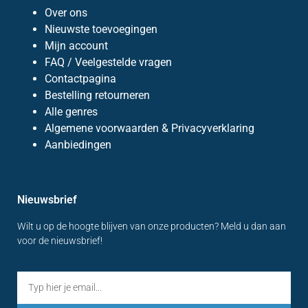
Over ons
Nieuwste toevoegingen
Mijn account
FAQ / Veelgestelde vragen
Contactpagina
Bestelling retourneren
Alle genres
Algemene voorwaarden & Privacyverklaring
Aanbiedingen
Nieuwsbrief
Wilt u op de hoogte blijven van onze producten? Meld u dan aan
voor de nieuwsbrief!