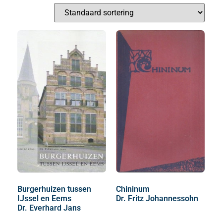
Burgerhuizen tussen
Chininum
IJssel en Eems
Dr. Fritz Johannessohn
Dr. Everhard Jans