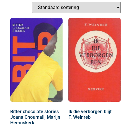
Bitter chocolate stories
Ik die verborgen blijf
Joana Choumali, Marijn
F. Weinreb
Heemskerk