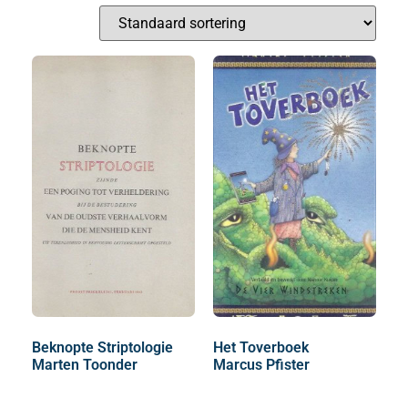
Beknopte Striptologie
Het Toverboek
Marten Toonder
Marcus Pfister