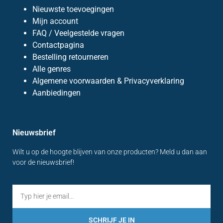
Nieuwste toevoegingen
Mijn account
FAQ / Veelgestelde vragen
Contactpagina
Bestelling retourneren
Alle genres
Algemene voorwaarden & Privacyverklaring
Aanbiedingen
Nieuwsbrief
Wilt u op de hoogte blijven van onze producten? Meld u dan aan
voor de nieuwsbrief!
SCHRIJF JE IN