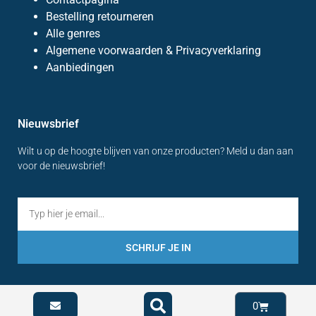
Bestelling retourneren
Alle genres
Algemene voorwaarden & Privacyverklaring
Aanbiedingen
Nieuwsbrief
Wilt u op de hoogte blijven van onze producten? Meld u dan aan
voor de nieuwsbrief!
SCHRIJF JE IN
0