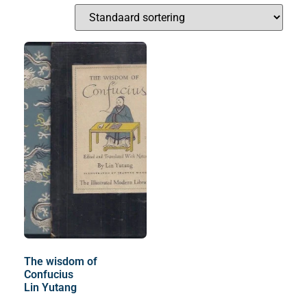
The wisdom of
Confucius
Lin Yutang