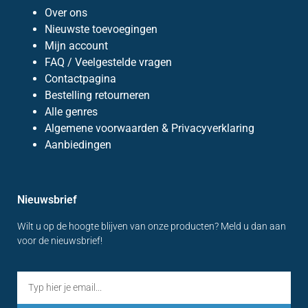
Over ons
Nieuwste toevoegingen
Mijn account
FAQ / Veelgestelde vragen
Contactpagina
Bestelling retourneren
Alle genres
Algemene voorwaarden & Privacyverklaring
Aanbiedingen
Nieuwsbrief
Wilt u op de hoogte blijven van onze producten? Meld u dan aan
voor de nieuwsbrief!