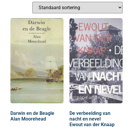
Darwin en de Beagle
De verbeelding van
Alan Moorehead
nacht en nevel
Ewout van der Knaap