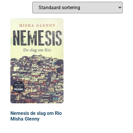
Nemesis de slag om Rio
Misha Glenny