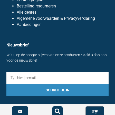
Bestelling retourneren
Alle genres
Algemene voorwaarden & Privacyverklaring
Aanbiedingen
Nieuwsbrief
Wilt u op de hoogte blijven van onze producten? Meld u dan aan
voor de nieuwsbrief!
SCHRIJF JE IN
0