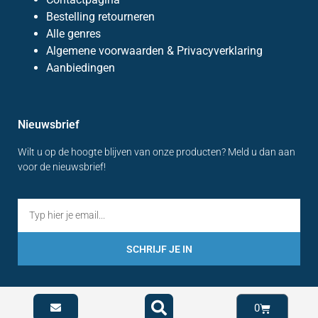
Bestelling retourneren
Alle genres
Algemene voorwaarden & Privacyverklaring
Aanbiedingen
Nieuwsbrief
Wilt u op de hoogte blijven van onze producten? Meld u dan aan
voor de nieuwsbrief!
SCHRIJF JE IN
0