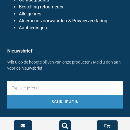
Bestelling retourneren
Alle genres
Algemene voorwaarden & Privacyverklaring
Aanbiedingen
Nieuwsbrief
Wilt u op de hoogte blijven van onze producten? Meld u dan aan
voor de nieuwsbrief!
SCHRIJF JE IN
0