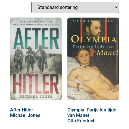
After Hitler
Olympia; Parijs ten tijde
Michael Jones
van Manet
Otto Friedrich