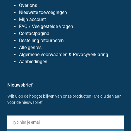
Over ons
Nieuwste toevoegingen
Mijn account
FAQ / Veelgestelde vragen
Contactpagina
Bestelling retourneren
Alle genres
Algemene voorwaarden & Privacyverklaring
Aanbiedingen
Nieuwsbrief
Wilt u op de hoogte blijven van onze producten? Meld u dan aan
voor de nieuwsbrief!