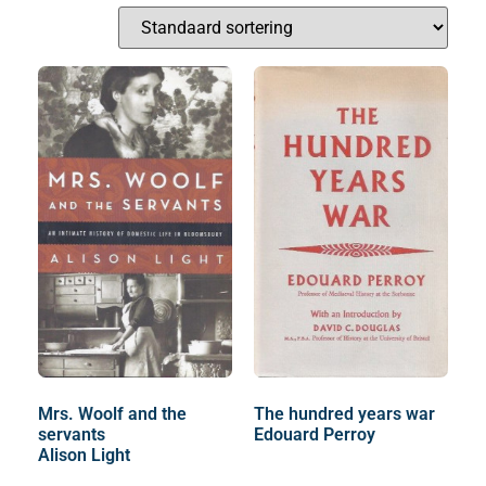
Mrs. Woolf and the
The hundred years war
servants
Edouard Perroy
Alison Light