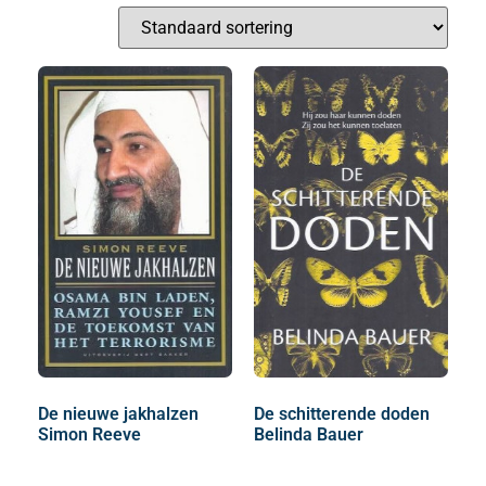
De nieuwe jakhalzen
De schitterende doden
Simon Reeve
Belinda Bauer