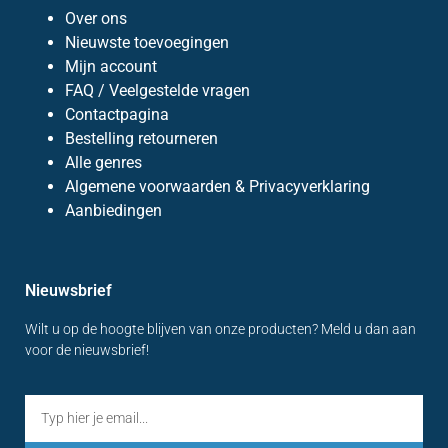
Over ons
Nieuwste toevoegingen
Mijn account
FAQ / Veelgestelde vragen
Contactpagina
Bestelling retourneren
Alle genres
Algemene voorwaarden & Privacyverklaring
Aanbiedingen
Nieuwsbrief
Wilt u op de hoogte blijven van onze producten? Meld u dan aan
voor de nieuwsbrief!