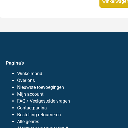
winkelwage
Pagina's
Winkelmand
Over ons
Nieuwste toevoegingen
Mijn account
FAQ / Veelgestelde vragen
Contactpagina
Bestelling retourneren
Alle genres