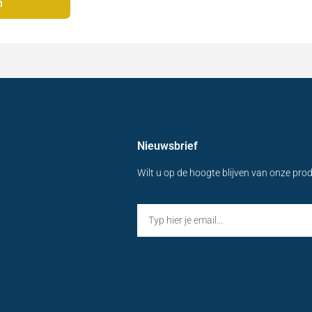
n
Nieuwsbrief
Wilt u op de hoogte blijven van onze pro