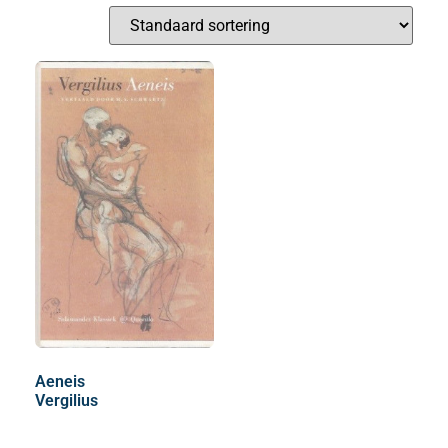
Aeneis
Vergilius