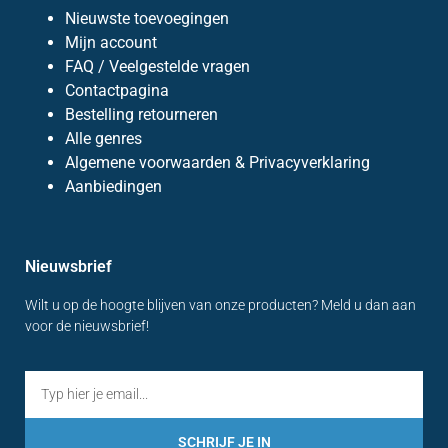
Nieuwste toevoegingen
Mijn account
FAQ / Veelgestelde vragen
Contactpagina
Bestelling retourneren
Alle genres
Algemene voorwaarden & Privacyverklaring
Aanbiedingen
Nieuwsbrief
Wilt u op de hoogte blijven van onze producten? Meld u dan aan
voor de nieuwsbrief!
SCHRIJF JE IN