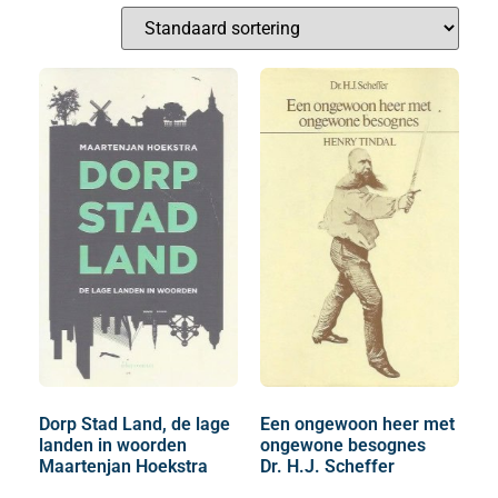
Dorp Stad Land, de lage
Een ongewoon heer met
landen in woorden
ongewone besognes
Maartenjan Hoekstra
Dr. H.J. Scheffer