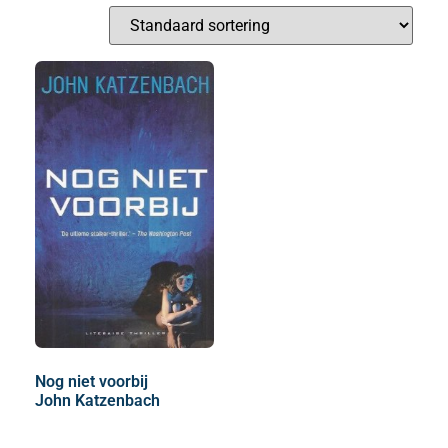
Nog niet voorbij
John Katzenbach