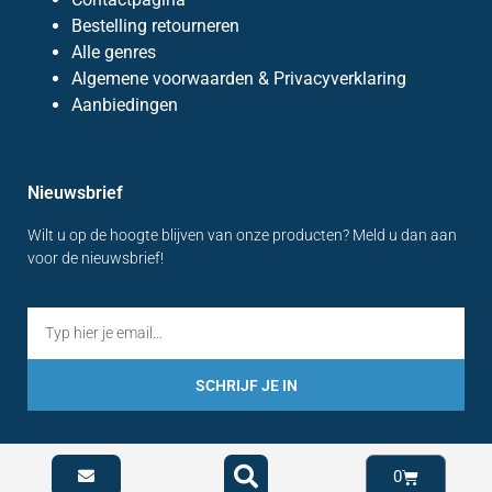
Bestelling retourneren
Alle genres
Algemene voorwaarden & Privacyverklaring
Aanbiedingen
Nieuwsbrief
Wilt u op de hoogte blijven van onze producten? Meld u dan aan
voor de nieuwsbrief!
SCHRIJF JE IN
0