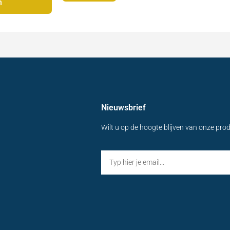
n
Nieuwsbrief
Wilt u op de hoogte blijven van onze pro