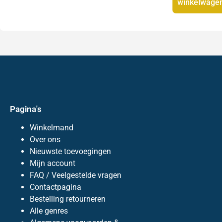
winkelwage
Pagina's
Winkelmand
Over ons
Nieuwste toevoegingen
Mijn account
FAQ / Veelgestelde vragen
Contactpagina
Bestelling retourneren
Alle genres