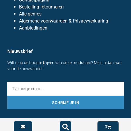
Bestelling retourneren
Alle genres
Algemene voorwaarden & Privacyverklaring
Aanbiedingen
Nieuwsbrief
Wilt u op de hoogte blijven van onze producten? Meld u dan aan
voor de nieuwsbrief!
SCHRIJF JE IN
0