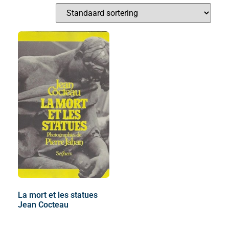
La mort et les statues
Jean Cocteau