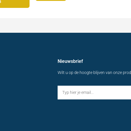
n
Nieuwsbrief
Wilt u op de hoogte blijven van onze pro