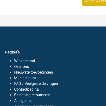
winkelwage
Pagina's
Winkelmand
Over ons
Nieuwste toevoegingen
Mijn account
FAQ / Veelgestelde vragen
Contactpagina
Bestelling retourneren
Alle genres