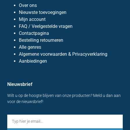
Over ons
Nieuwste toevoegingen
Mijn account
FAQ / Veelgestelde vragen
Contactpagina
Bestelling retourneren
Alle genres
Algemene voorwaarden & Privacyverklaring
Aanbiedingen
Nieuwsbrief
Wilt u op de hoogte blijven van onze producten? Meld u dan aan
voor de nieuwsbrief!