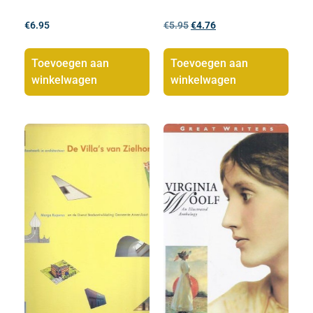
€
6.95
€
5.95
€
4.76
Toevoegen aan
Toevoegen aan
winkelwagen
winkelwagen