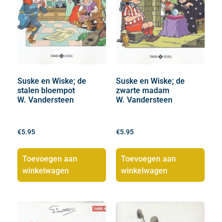
Suske en Wiske; de
Suske en Wiske; de
stalen bloempot
zwarte madam
W. Vandersteen
W. Vandersteen
€
5.95
€
5.95
Toevoegen aan
Toevoegen aan
winkelwagen
winkelwagen