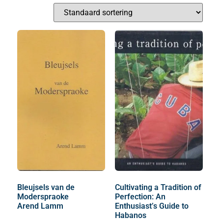
Bleujsels van de
Cultivating a Tradition of
Moderspraoke
Perfection: An
Arend Lamm
Enthusiast’s Guide to
Habanos