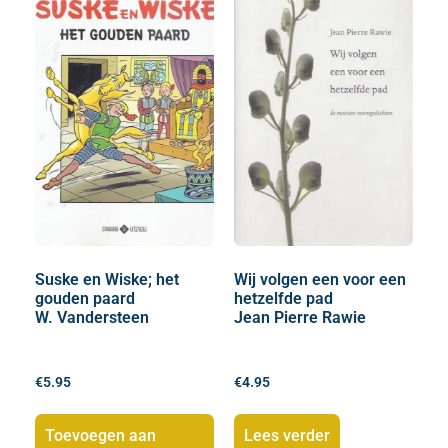
Suske en Wiske; het
Wij volgen een voor een
gouden paard
hetzelfde pad
W. Vandersteen
Jean Pierre Rawie
€
5.95
€
4.95
Toevoegen aan
Lees verder