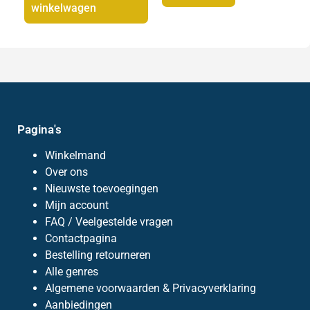
winkelwagen
Pagina's
Winkelmand
Over ons
Nieuwste toevoegingen
Mijn account
FAQ / Veelgestelde vragen
Contactpagina
Bestelling retourneren
Alle genres
Algemene voorwaarden & Privacyverklaring
Aanbiedingen