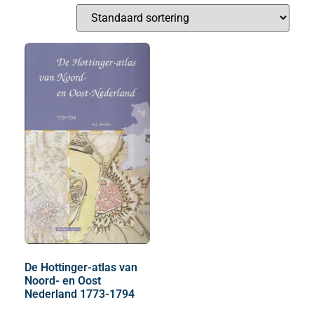
De Hottinger-atlas van
Noord- en Oost
Nederland 1773-1794