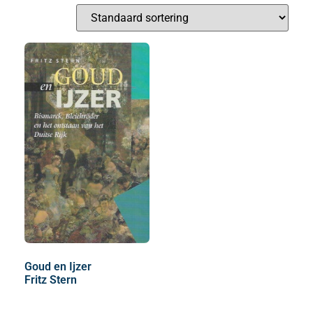
Goud en Ijzer
Fritz Stern