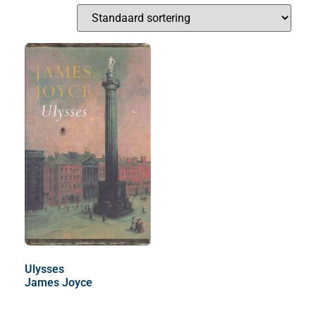
Ulysses
James Joyce