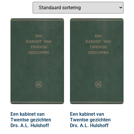
Een kabinet van
Een kabinet van
Twentse gezichten
Twentse gezichten
Drs. A.L. Hulshoff
Drs. A.L. Hulshoff