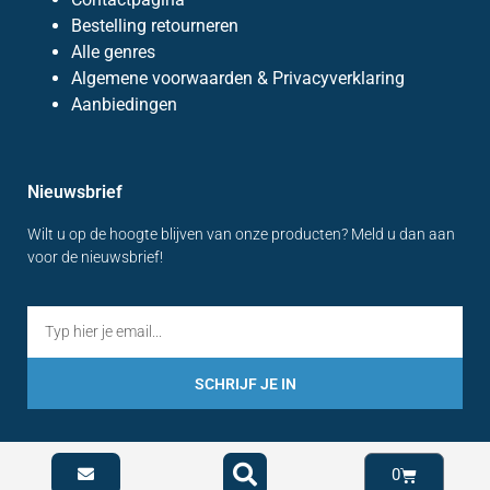
Bestelling retourneren
Alle genres
Algemene voorwaarden & Privacyverklaring
Aanbiedingen
Nieuwsbrief
Wilt u op de hoogte blijven van onze producten? Meld u dan aan
voor de nieuwsbrief!
SCHRIJF JE IN
0