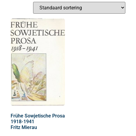
Frühe Sowjetische Prosa
1918-1941
Fritz Mierau