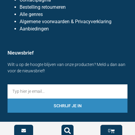
Bestelling retourneren
Alle genres
Algemene voorwaarden & Privacyverklaring
Aanbiedingen
Nieuwsbrief
Wilt u op de hoogte blijven van onze producten? Meld u dan aan
voor de nieuwsbrief!
SCHRIJF JE IN
0