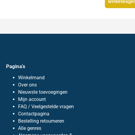
winkelwage
Pagina's
Winkelmand
Over ons
Nieuwste toevoegingen
Mijn account
FAQ / Veelgestelde vragen
Contactpagina
Bestelling retourneren
Alle genres