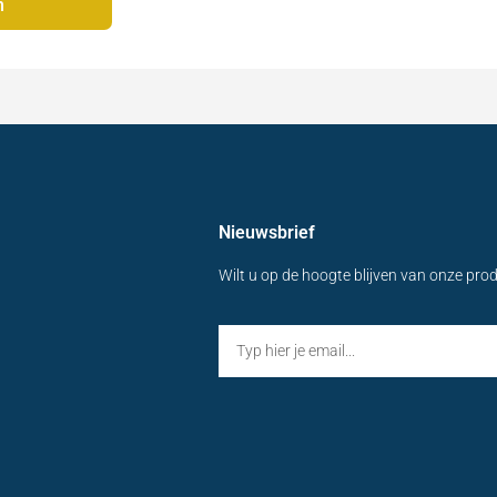
n
Nieuwsbrief
Wilt u op de hoogte blijven van onze pro