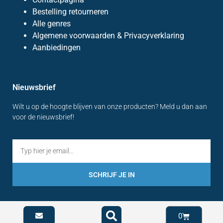
Bestelling retourneren
Alle genres
Algemene voorwaarden & Privacyverklaring
Aanbiedingen
Nieuwsbrief
Wilt u op de hoogte blijven van onze producten? Meld u dan aan
voor de nieuwsbrief!
SCHRIJF JE IN
0