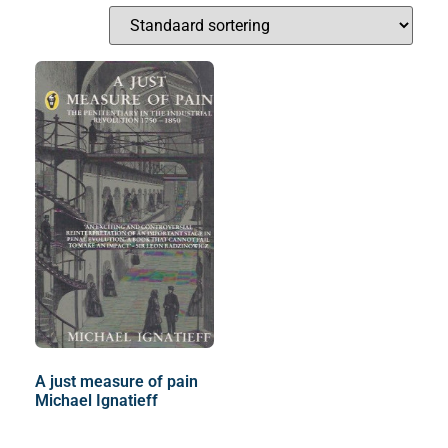
A just measure of pain
Michael Ignatieff