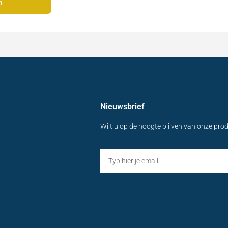
n
Nieuwsbrief
Wilt u op de hoogte blijven van onze pro