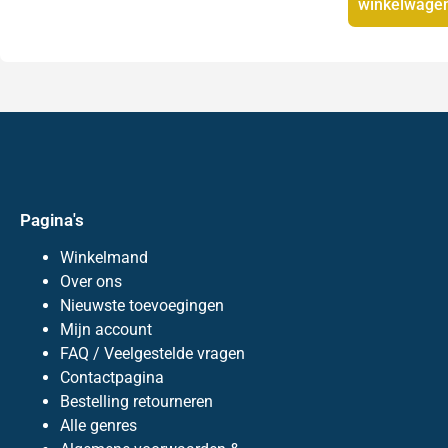
winkelwage
Pagina's
Winkelmand
Over ons
Nieuwste toevoegingen
Mijn account
FAQ / Veelgestelde vragen
Contactpagina
Bestelling retourneren
Alle genres