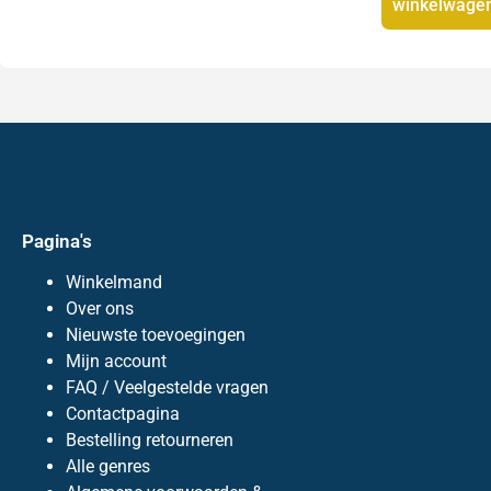
winkelwage
Pagina's
Winkelmand
Over ons
Nieuwste toevoegingen
Mijn account
FAQ / Veelgestelde vragen
Contactpagina
Bestelling retourneren
Alle genres