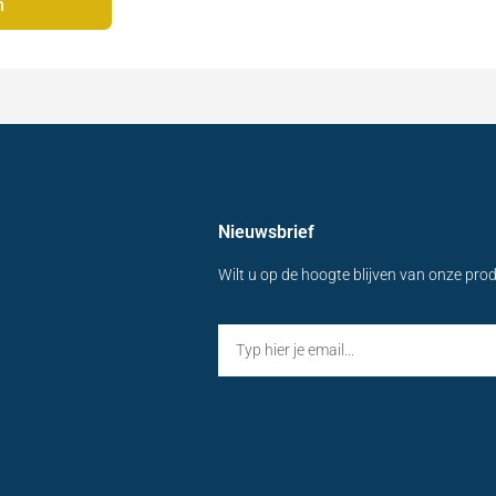
n
Nieuwsbrief
Wilt u op de hoogte blijven van onze pro