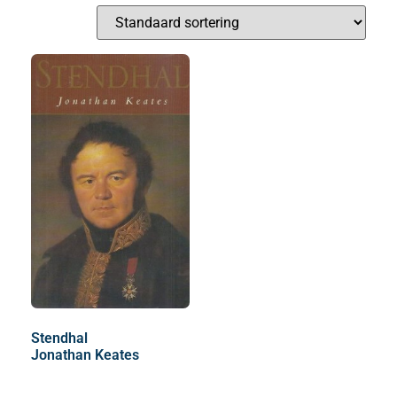
Stendhal
Jonathan Keates