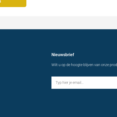
n
Nieuwsbrief
Wilt u op de hoogte blijven van onze pro