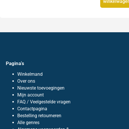
winkelwage
Pagina's
Winkelmand
Over ons
Nieuwste toevoegingen
Mijn account
FAQ / Veelgestelde vragen
Contactpagina
Bestelling retourneren
Alle genres