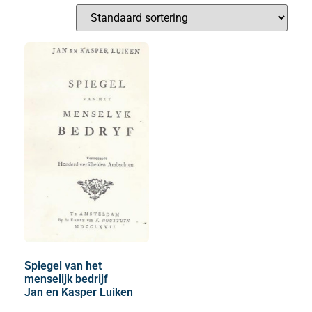
Spiegel van het
menselijk bedrijf
Jan en Kasper Luiken