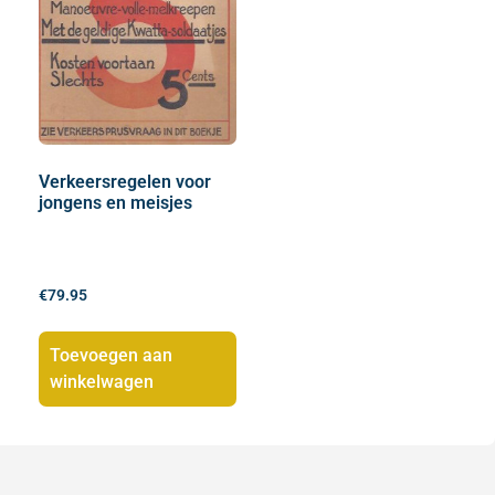
Verkeersregelen voor
jongens en meisjes
€
79.95
Toevoegen aan
winkelwagen