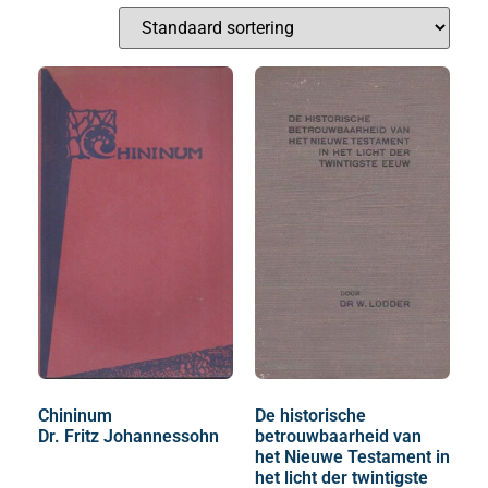
Chininum
De historische
Dr. Fritz Johannessohn
betrouwbaarheid van
het Nieuwe Testament in
het licht der twintigste