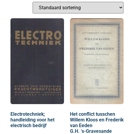
Electrotechniek;
Het conflict tusschen
handleiding voor het
Willem Kloos en Frederik
electrisch bedrijf
van Eeden
G.H. ‘s-Gravesande