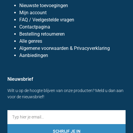
Nieuwste toevoegingen
Mijn account
FAQ / Veelgestelde vragen
Contactpagina
Bestelling retourneren
Alle genres
Algemene voorwaarden & Privacyverklaring
Aanbiedingen
Nieuwsbrief
Wilt u op de hoogte blijven van onze producten? Meld u dan aan
voor de nieuwsbrief!
SCHRIJF JE IN