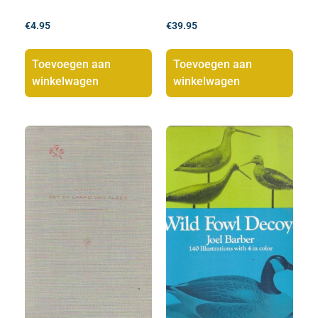
€
4.95
€
39.95
Toevoegen aan
Toevoegen aan
winkelwagen
winkelwagen