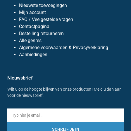
Nieuwste toevoegingen
Mijn account
FAQ / Veelgestelde vragen
Contactpagina
Bestelling retourneren
Alle genres
Algemene voorwaarden & Privacyverklaring
Aanbiedingen
Nieuwsbrief
Wilt u op de hoogte blijven van onze producten? Meld u dan aan
voor de nieuwsbrief!
SCHRIJF JE IN