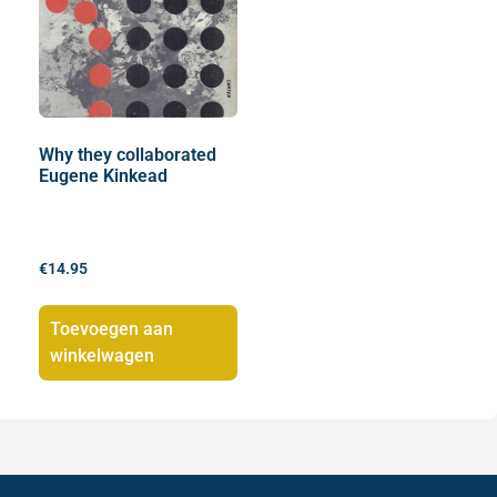
Why they collaborated
Eugene Kinkead
€
14.95
Toevoegen aan
winkelwagen