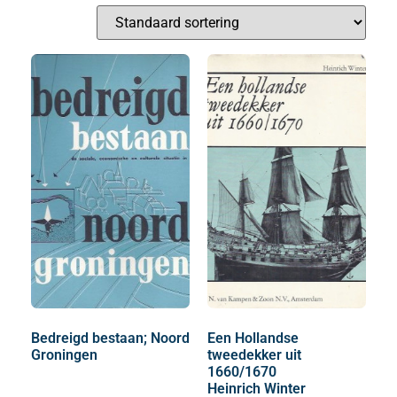
Bedreigd bestaan; Noord
Een Hollandse
Groningen
tweedekker uit
1660/1670
Heinrich Winter