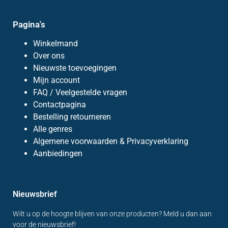
Pagina's
Winkelmand
Over ons
Nieuwste toevoegingen
Mijn account
FAQ / Veelgestelde vragen
Contactpagina
Bestelling retourneren
Alle genres
Algemene voorwaarden & Privacyverklaring
Aanbiedingen
Nieuwsbrief
Wilt u op de hoogte blijven van onze producten? Meld u dan aan
voor de nieuwsbrief!