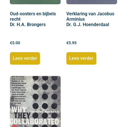
Oud-oosters en bijbels
Verklaring van Jacobus
recht
Arminius
Dr. H.A. Brongers
Dr. G.J. Hoenderdaal
€
5.00
€
5.95
Lees verder
Lees verder