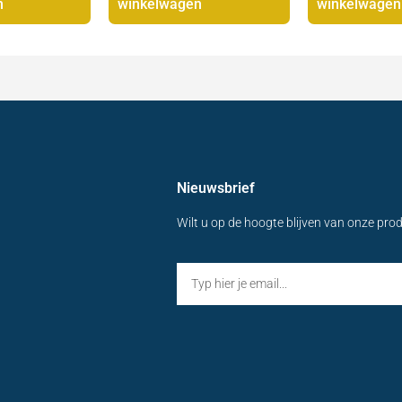
n
winkelwagen
winkelwagen
Nieuwsbrief
Wilt u op de hoogte blijven van onze pro