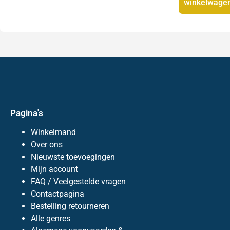
winkelwage
Pagina's
Winkelmand
Over ons
Nieuwste toevoegingen
Mijn account
FAQ / Veelgestelde vragen
Contactpagina
Bestelling retourneren
Alle genres