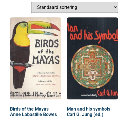
Birds of the Mayas
Man and his symbols
Anne Labastille Bowes
Carl G. Jung (ed.)