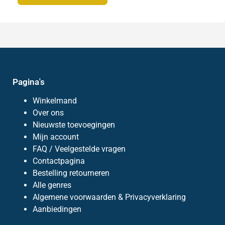
Pagina's
Winkelmand
Over ons
Nieuwste toevoegingen
Mijn account
FAQ / Veelgestelde vragen
Contactpagina
Bestelling retourneren
Alle genres
Algemene voorwaarden & Privacyverklaring
Aanbiedingen