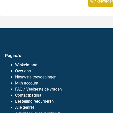
winkelwage
Pagina's
Winkelmand
Over ons
Nieuwste toevoegingen
Mijn account
FAQ / Veelgestelde vragen
Contactpagina
Bestelling retourneren
Alle genres