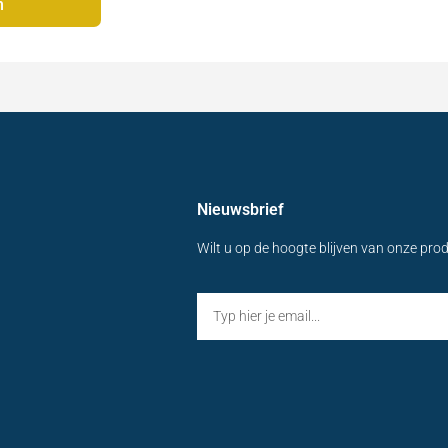
n
Nieuwsbrief
Wilt u op de hoogte blijven van onze pro