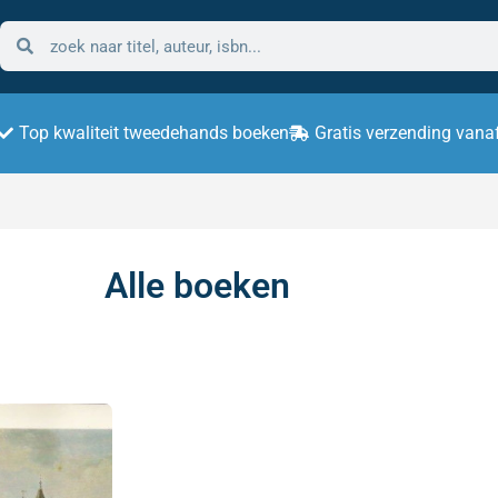
Top kwaliteit tweedehands boeken
Gratis verzending vana
Alle boeken