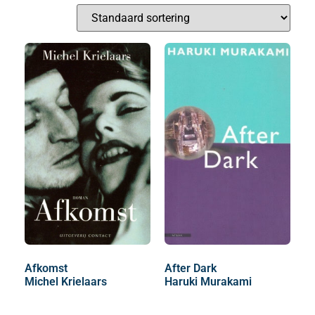
Afkomst
After Dark
Michel Krielaars
Haruki Murakami