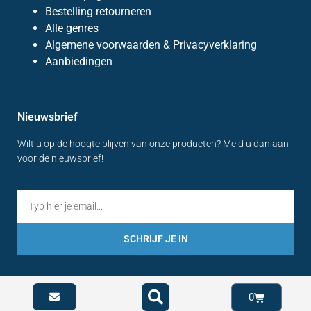
Bestelling retourneren
Alle genres
Algemene voorwaarden & Privacyverklaring
Aanbiedingen
Nieuwsbrief
Wilt u op de hoogte blijven van onze producten? Meld u dan aan
voor de nieuwsbrief!
SCHRIJF JE IN
0