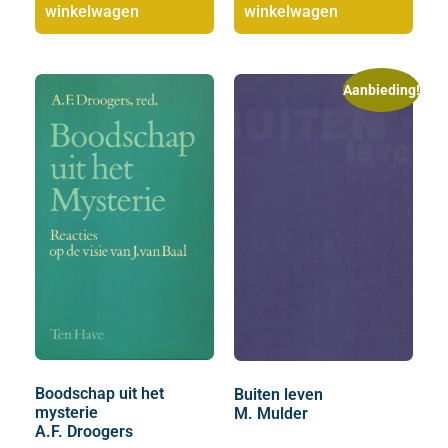
winkelwagen
winkelwagen
Aanbieding!
Boodschap uit het
Buiten leven
mysterie
M. Mulder
A.F. Droogers