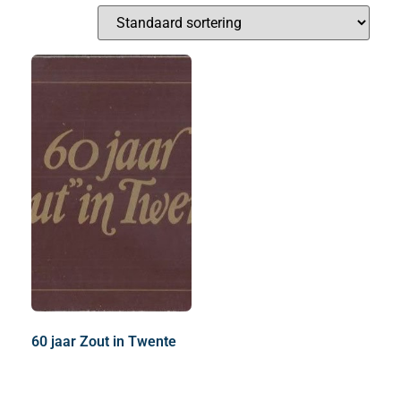
60 jaar Zout in Twente