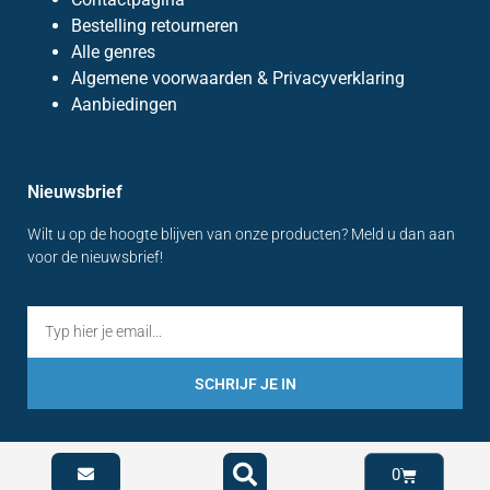
Bestelling retourneren
Alle genres
Algemene voorwaarden & Privacyverklaring
Aanbiedingen
Nieuwsbrief
Wilt u op de hoogte blijven van onze producten? Meld u dan aan
voor de nieuwsbrief!
SCHRIJF JE IN
0