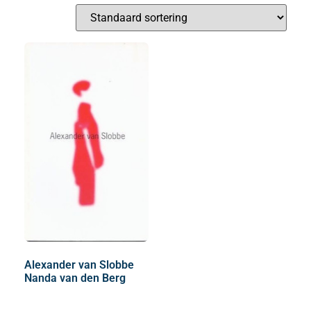
Alexander van Slobbe
Nanda van den Berg