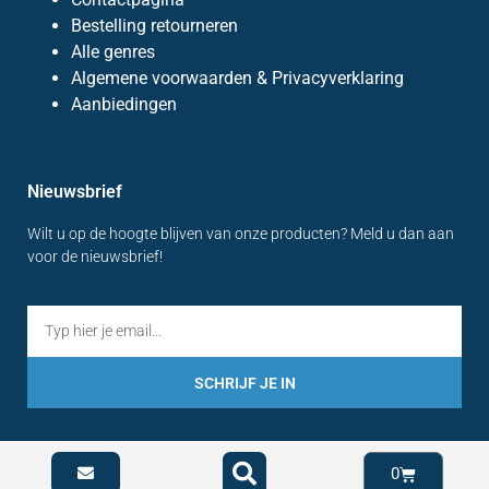
Bestelling retourneren
Alle genres
Algemene voorwaarden & Privacyverklaring
Aanbiedingen
Nieuwsbrief
Wilt u op de hoogte blijven van onze producten? Meld u dan aan
voor de nieuwsbrief!
SCHRIJF JE IN
0