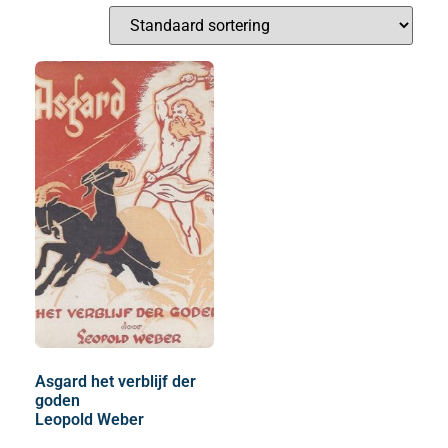
Asgard het verblijf der
goden
Leopold Weber