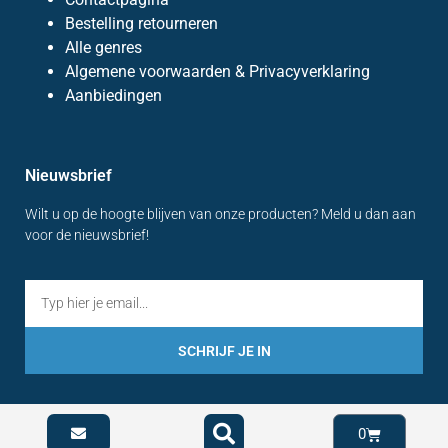
Bestelling retourneren
Alle genres
Algemene voorwaarden & Privacyverklaring
Aanbiedingen
Nieuwsbrief
Wilt u op de hoogte blijven van onze producten? Meld u dan aan
voor de nieuwsbrief!
SCHRIJF JE IN
0