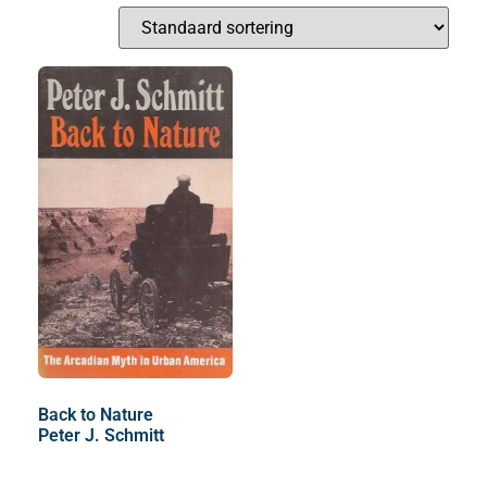
Back to Nature
Peter J. Schmitt