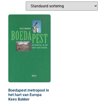
Boedapest metropool in
het hart van Europa
Kees Bakker