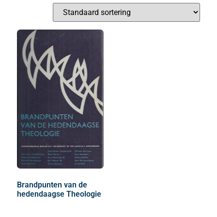
Brandpunten van de
hedendaagse Theologie