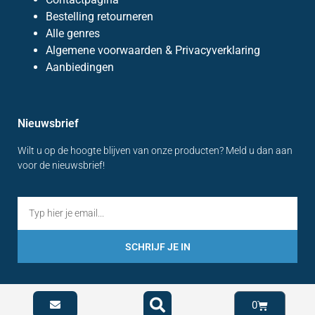
Bestelling retourneren
Alle genres
Algemene voorwaarden & Privacyverklaring
Aanbiedingen
Nieuwsbrief
Wilt u op de hoogte blijven van onze producten? Meld u dan aan
voor de nieuwsbrief!
SCHRIJF JE IN
0