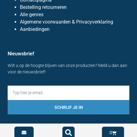
Bestelling retourneren
Alle genres
Algemene voorwaarden & Privacyverklaring
Aanbiedingen
Nieuwsbrief
Wilt u op de hoogte blijven van onze producten? Meld u dan aan
voor de nieuwsbrief!
SCHRIJF JE IN
0