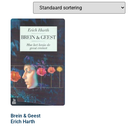
Brein & Geest
Erich Harth